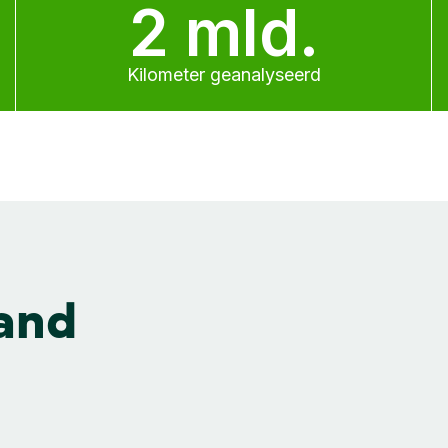
2 mld.
Kilometer geanalyseerd
and