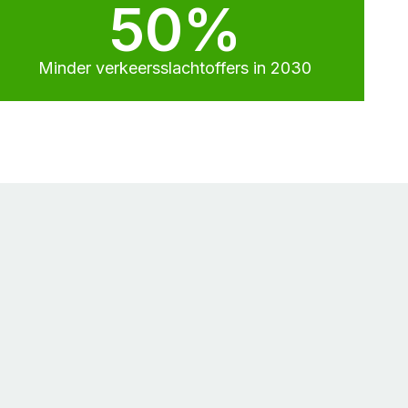
50%
Minder verkeersslachtoffers in 2030