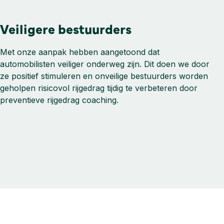
Veiligere bestuurders
Met onze aanpak hebben aangetoond dat
automobilisten veiliger onderweg zijn. Dit doen we door
ze positief stimuleren en onveilige bestuurders worden
geholpen risicovol rijgedrag tijdig te verbeteren door
preventieve rijgedrag coaching.