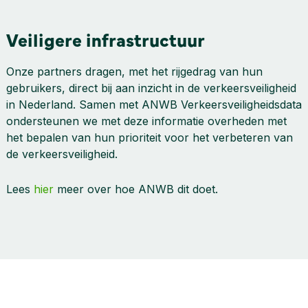
Veiligere infrastructuur
Onze partners dragen, met het rijgedrag van hun
gebruikers, direct bij aan inzicht in de verkeersveiligheid
in Nederland. Samen met ANWB Verkeersveiligheidsdata
ondersteunen we met deze informatie overheden met
het bepalen van hun prioriteit voor het verbeteren van
de verkeersveiligheid.
Lees
hier
meer over hoe ANWB dit doet.