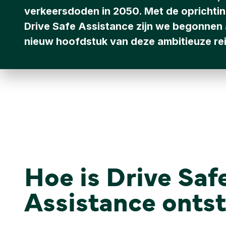
verkeersdoden in 2050. Met de oprichti
Drive Safe Assistance zijn we begonnen
nieuw hoofdstuk van deze ambitieuze rei
Hoe is Drive Saf
Assistance onts