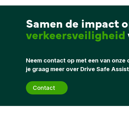
Samen de impact o
verkeersveiligheid
Neem contact op met een van onze co
je graag meer over Drive Safe Assis
Contact