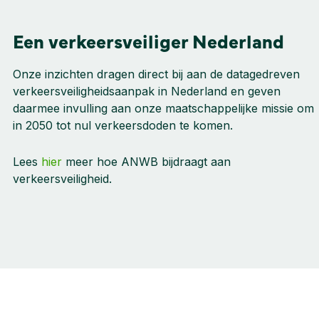
Een verkeersveiliger Nederland
Onze inzichten dragen direct bij aan de datagedreven
verkeersveiligheidsaanpak in Nederland en geven
daarmee invulling aan onze maatschappelijke missie om
in 2050 tot nul verkeersdoden te komen.
Lees
hier
meer hoe ANWB bijdraagt aan
verkeersveiligheid.